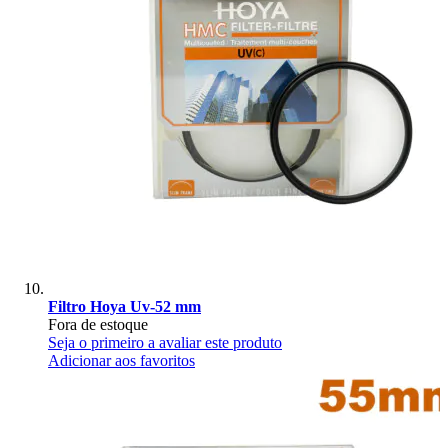
Filtro Hoya Uv-52 mm
Fora de estoque
Seja o primeiro a avaliar este produto
Adicionar aos favoritos