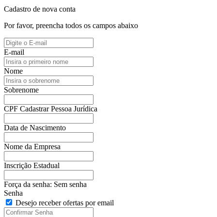
Cadastro de nova conta
Por favor, preencha todos os campos abaixo
E-mail
Nome
Sobrenome
CPF
Cadastrar Pessoa Jurídica
Data de Nascimento
Nome da Empresa
Inscrição Estadual
Força da senha:
Sem senha
Senha
Desejo receber ofertas por email