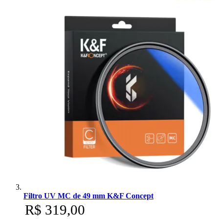
Filtro UV MC de 49 mm K&F Concept
R$ 319,00