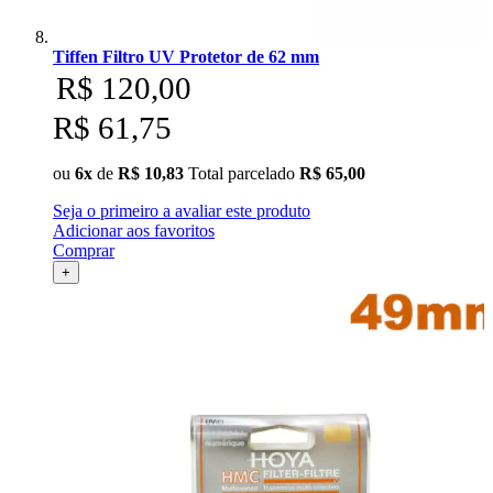
Tiffen Filtro UV Protetor de 62 mm
R$ 120,00
R$ 61,75
ou
6x
de
R$ 10,83
Total parcelado
R$ 65,00
Seja o primeiro a avaliar este produto
Adicionar aos favoritos
Comprar
+