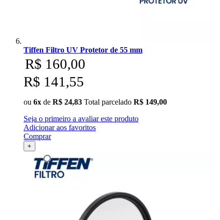
Tiffen Filtro UV Protetor de 55 mm
R$ 160,00
R$ 141,55
ou
6x
de
R$ 24,83
Total parcelado
R$ 149,00
Seja o primeiro a avaliar este produto
Adicionar aos favoritos
Comprar
+