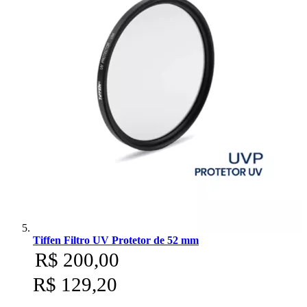
Tiffen Filtro UV Protetor de 52 mm
R$ 200,00
R$ 129,20