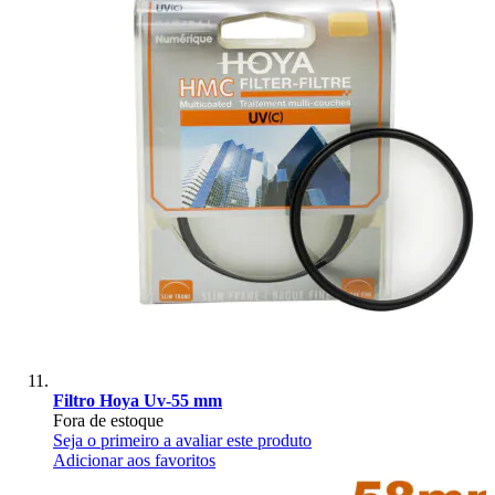
Filtro Hoya Uv-55 mm
Fora de estoque
Seja o primeiro a avaliar este produto
Adicionar aos favoritos