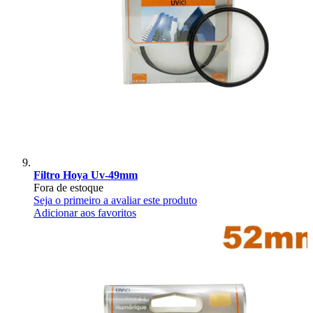
Filtro Hoya Uv-49mm
Fora de estoque
Seja o primeiro a avaliar este produto
Adicionar aos favoritos