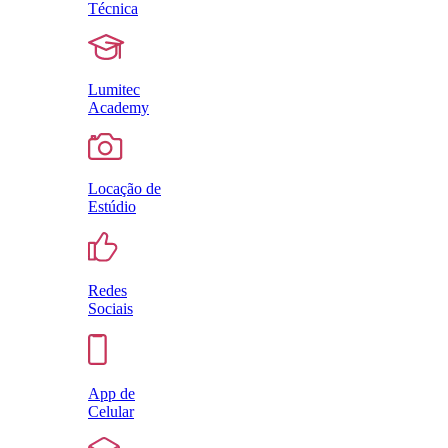
Técnica
Lumitec
Academy
Locação de
Estúdio
Redes
Sociais
App de
Celular