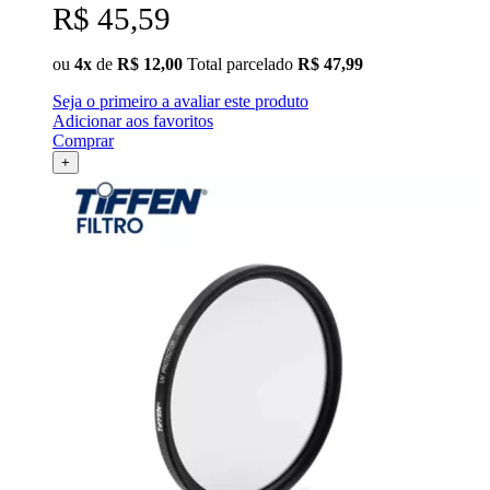
R$ 45,59
ou
4x
de
R$ 12,00
Total parcelado
R$ 47,99
Seja o primeiro a avaliar este produto
Adicionar aos favoritos
Comprar
+