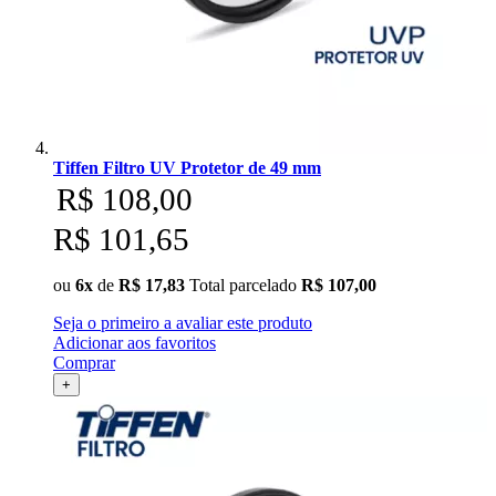
Tiffen Filtro UV Protetor de 49 mm
R$ 108,00
R$ 101,65
ou
6x
de
R$ 17,83
Total parcelado
R$ 107,00
Seja o primeiro a avaliar este produto
Adicionar aos favoritos
Comprar
+