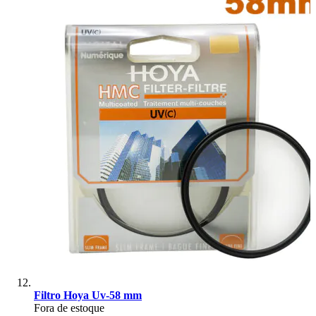
Filtro Hoya Uv-58 mm
Fora de estoque