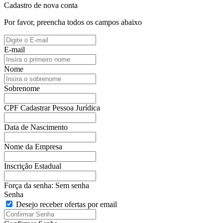
Cadastro de nova conta
Por favor, preencha todos os campos abaixo
E-mail
Nome
Sobrenome
CPF
Cadastrar Pessoa Jurídica
Data de Nascimento
Nome da Empresa
Inscrição Estadual
Força da senha:
Sem senha
Senha
Desejo receber ofertas por email