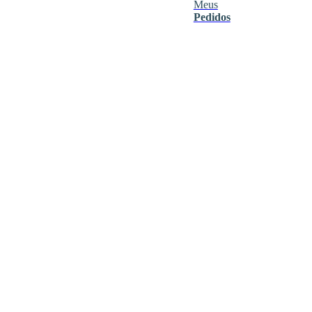
Meus
Pedidos