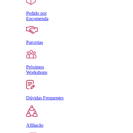
Pedido por
Encomenda
Parcerias
Próximos
Workshops
Dúvidas Frequentes
Afiliação