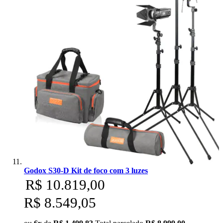
Godox S30-D Kit de foco com 3 luzes
R$ 10.819,00
R$ 8.549,05