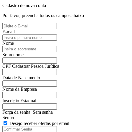
Cadastro de nova conta
Por favor, preencha todos os campos abaixo
E-mail
Nome
Sobrenome
CPF
Cadastrar Pessoa Jurídica
Data de Nascimento
Nome da Empresa
Inscrição Estadual
Força da senha:
Sem senha
Senha
Desejo receber ofertas por email