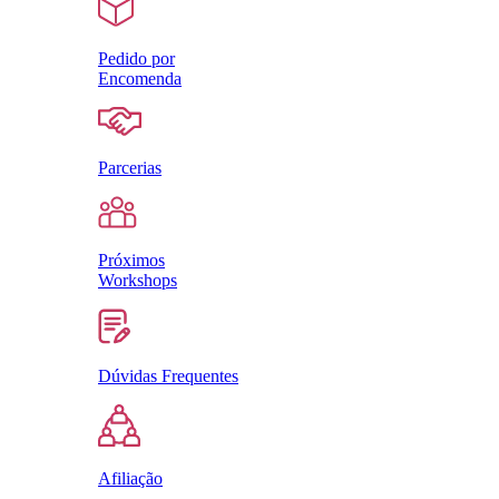
Pedido por
Encomenda
Parcerias
Próximos
Workshops
Dúvidas Frequentes
Afiliação