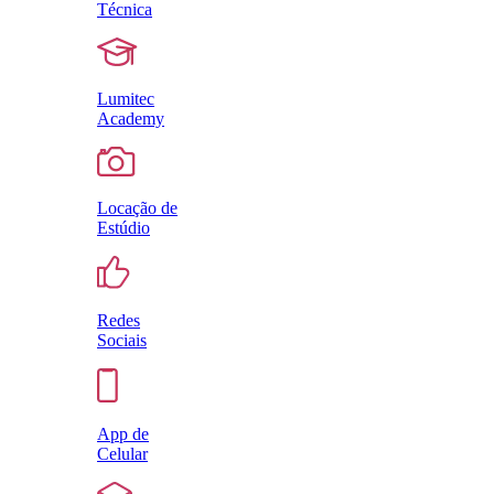
Técnica
Lumitec
Academy
Locação de
Estúdio
Redes
Sociais
App de
Celular