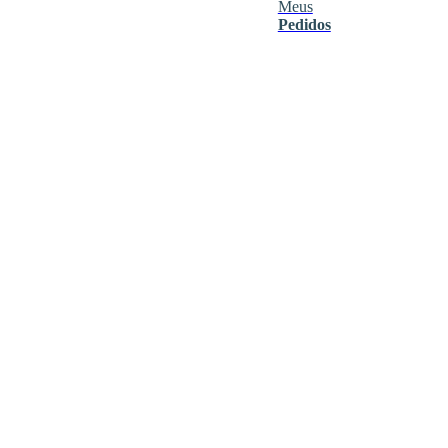
Meus
Pedidos