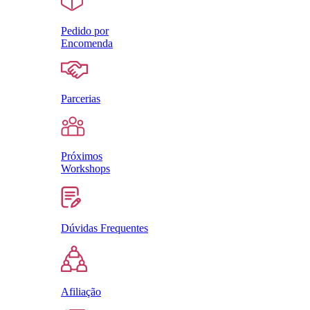
Pedido por
Encomenda
Parcerias
Próximos
Workshops
Dúvidas Frequentes
Afiliação