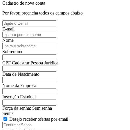
Cadastro de nova conta
Por favor, preencha todos os campos abaixo
E-mail
Nome
Sobrenome
CPF
Cadastrar Pessoa Jurídica
Data de Nascimento
Nome da Empresa
Inscrição Estadual
Força da senha:
Sem senha
Senha
Desejo receber ofertas por email