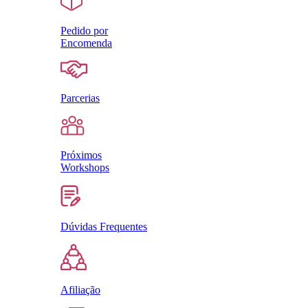
Pedido por
Encomenda
Parcerias
Próximos
Workshops
Dúvidas Frequentes
Afiliação