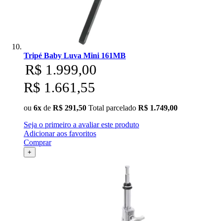
Tripé Baby Luva Mini 161MB
R$ 1.999,00
R$ 1.661,55
ou
6x
de
R$ 291,50
Total parcelado
R$ 1.749,00
Seja o primeiro a avaliar este produto
Adicionar aos favoritos
Comprar
+