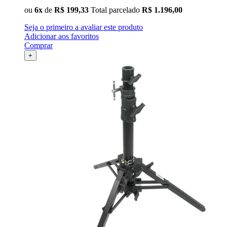
ou
6x
de
R$ 199,33
Total parcelado
R$ 1.196,00
Seja o primeiro a avaliar este produto
Adicionar aos favoritos
Comprar
+