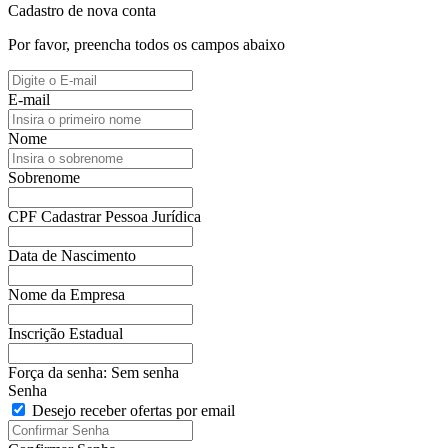
Cadastro de nova conta
Por favor, preencha todos os campos abaixo
E-mail
Nome
Sobrenome
CPF
Cadastrar Pessoa Jurídica
Data de Nascimento
Nome da Empresa
Inscrição Estadual
Força da senha:
Sem senha
Senha
Desejo receber ofertas por email