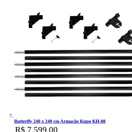
Butterfly 240 x 240 cm Armação Kupo KH-08
R$ 7.599,00