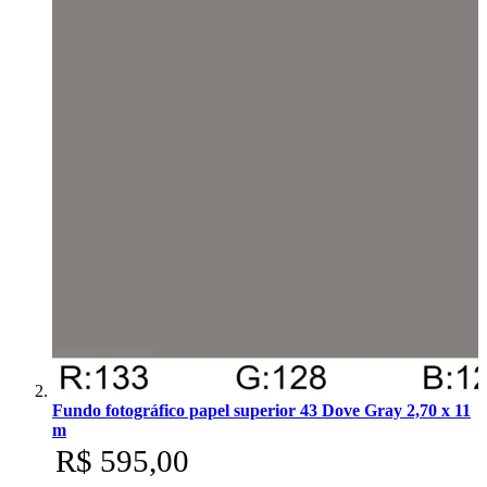
Fundo fotográfico papel superior 43 Dove Gray 2,70 x 11
m
R$ 595,00