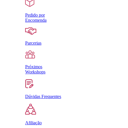
Pedido por
Encomenda
Parcerias
Próximos
Workshops
Dúvidas Frequentes
Afiliação