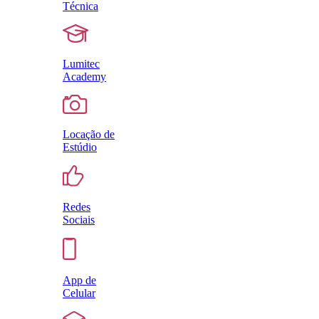
Técnica
Lumitec
Academy
Locação de
Estúdio
Redes
Sociais
App de
Celular