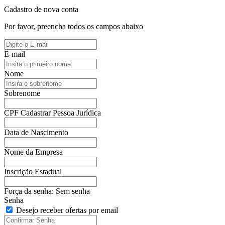
Cadastro de nova conta
Por favor, preencha todos os campos abaixo
E-mail
Nome
Sobrenome
CPF
Cadastrar Pessoa Jurídica
Data de Nascimento
Nome da Empresa
Inscrição Estadual
Força da senha:
Sem senha
Senha
Desejo receber ofertas por email