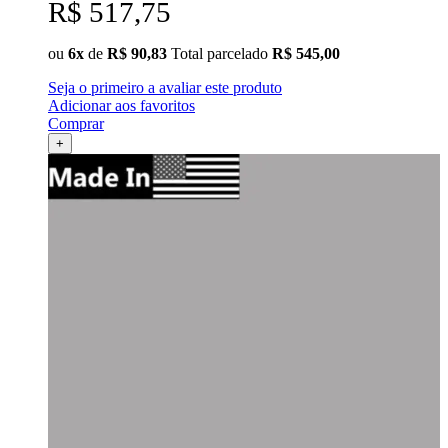
R$ 517,75
ou
6x
de
R$ 90,83
Total parcelado
R$ 545,00
Seja o primeiro a avaliar este produto
Adicionar aos favoritos
Comprar
+