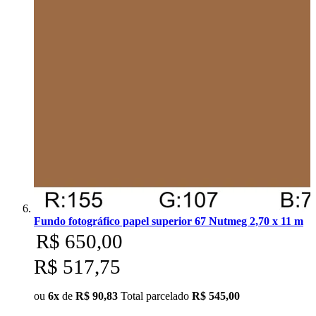
Fundo fotográfico papel superior 67 Nutmeg 2,70 x 11 m
R$ 650,00
R$ 517,75
ou
6x
de
R$ 90,83
Total parcelado
R$ 545,00