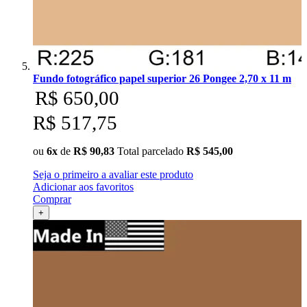
Fundo fotográfico papel superior 26 Pongee 2,70 x 11 m
R$ 650,00
R$ 517,75
ou
6x
de
R$ 90,83
Total parcelado
R$ 545,00
Seja o primeiro a avaliar este produto
Adicionar aos favoritos
Comprar
+