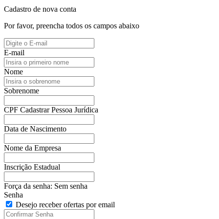
Cadastro de nova conta
Por favor, preencha todos os campos abaixo
E-mail
Nome
Sobrenome
CPF
Cadastrar Pessoa Jurídica
Data de Nascimento
Nome da Empresa
Inscrição Estadual
Força da senha:
Sem senha
Senha
Desejo receber ofertas por email