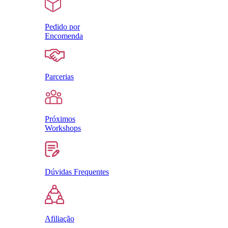
Pedido por
Encomenda
Parcerias
Próximos
Workshops
Dúvidas Frequentes
Afiliação