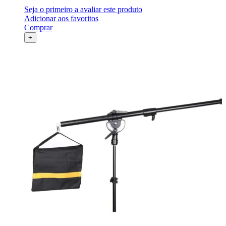
Seja o primeiro a avaliar este produto
Adicionar aos favoritos
Comprar
+