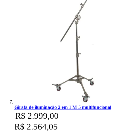
Girafa de iluminação 2 em 1 M-5 multifuncional
R$ 2.999,00
R$ 2.564,05