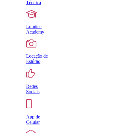
Técnica
Lumitec
Academy
Locação de
Estúdio
Redes
Sociais
App de
Celular