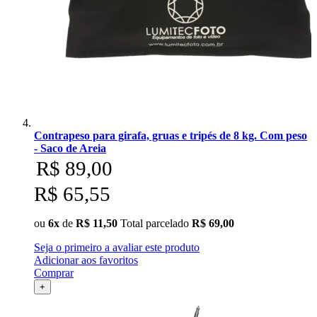
Contrapeso para girafa, gruas e tripés de 8 kg. Com peso
- Saco de Areia
R$ 89,00
R$ 65,55
ou
6x
de
R$ 11,50
Total parcelado
R$ 69,00
Seja o primeiro a avaliar este produto
Adicionar aos favoritos
Comprar
+