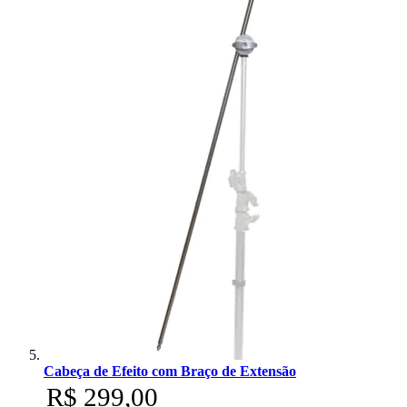
Cabeça de Efeito com Braço de Extensão
R$ 299,00