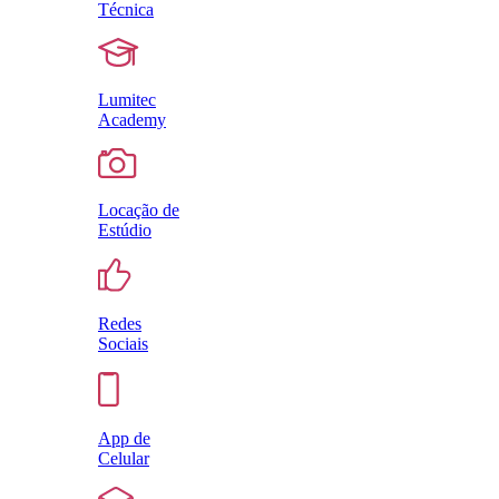
Técnica
Lumitec
Academy
Locação de
Estúdio
Redes
Sociais
App de
Celular