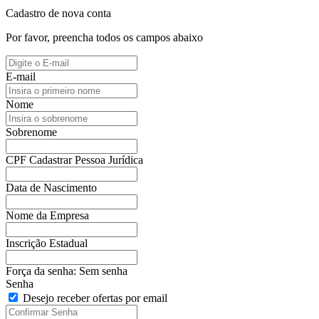
Cadastro de nova conta
Por favor, preencha todos os campos abaixo
E-mail
Nome
Sobrenome
CPF
Cadastrar Pessoa Jurídica
Data de Nascimento
Nome da Empresa
Inscrição Estadual
Força da senha:
Sem senha
Senha
Desejo receber ofertas por email