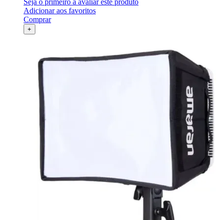
Seja o primeiro a avaliar este produto
Adicionar aos favoritos
Comprar
+