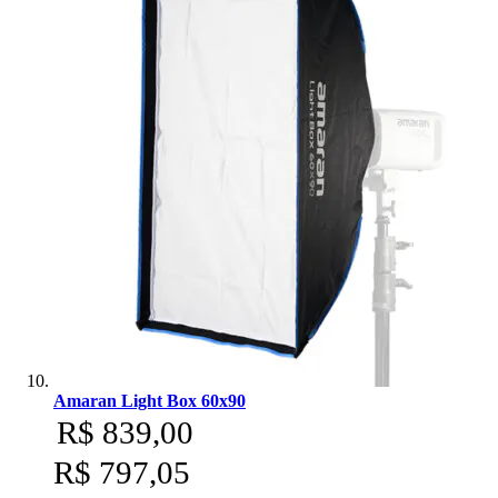
Amaran Light Box 60x90
R$ 839,00
R$ 797,05