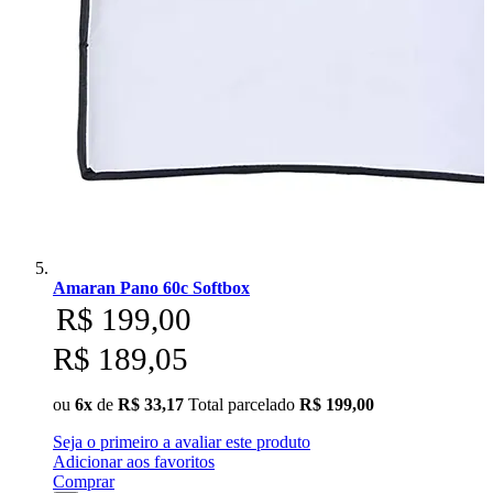
Amaran Pano 60c Softbox
R$ 199,00
R$ 189,05
ou
6x
de
R$ 33,17
Total parcelado
R$ 199,00
Seja o primeiro a avaliar este produto
Adicionar aos favoritos
Comprar