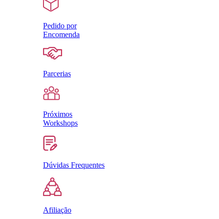
Pedido por
Encomenda
Parcerias
Próximos
Workshops
Dúvidas Frequentes
Afiliação