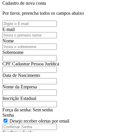
Cadastro de nova conta
Por favor, preencha todos os campos abaixo
E-mail
Nome
Sobrenome
CPF
Cadastrar Pessoa Jurídica
Data de Nascimento
Nome da Empresa
Inscrição Estadual
Força da senha:
Sem senha
Senha
Desejo receber ofertas por email