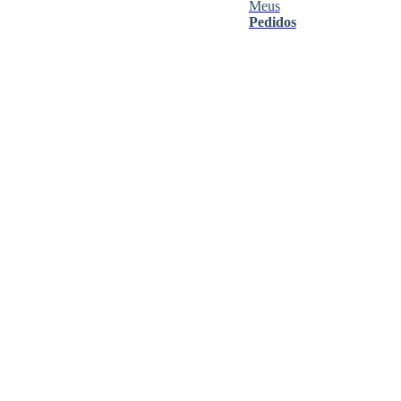
Meus
Pedidos