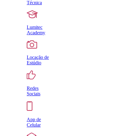
Técnica
Lumitec
Academy
Locação de
Estúdio
Redes
Sociais
App de
Celular