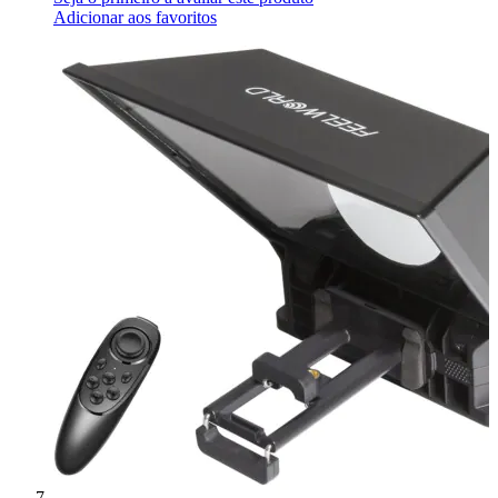
Adicionar aos favoritos