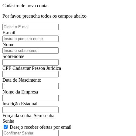
Cadastro de nova conta
Por favor, preencha todos os campos abaixo
E-mail
Nome
Sobrenome
CPF
Cadastrar Pessoa Jurídica
Data de Nascimento
Nome da Empresa
Inscrição Estadual
Força da senha:
Sem senha
Senha
Desejo receber ofertas por email