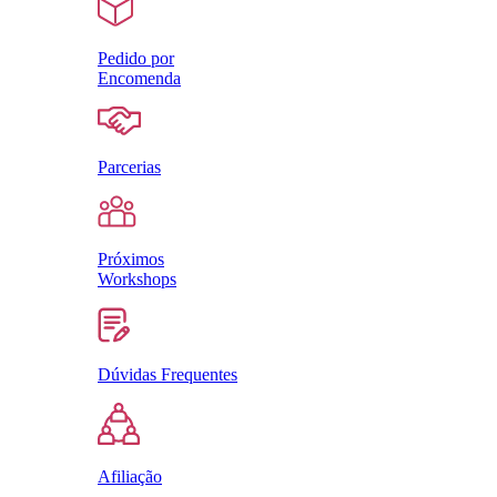
Pedido por
Encomenda
Parcerias
Próximos
Workshops
Dúvidas Frequentes
Afiliação