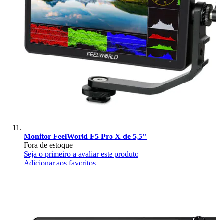
Monitor FeelWorld F5 Pro X de 5,5"
Fora de estoque
Seja o primeiro a avaliar este produto
Adicionar aos favoritos