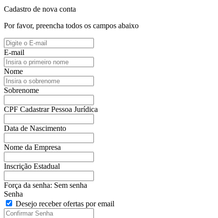
Cadastro de nova conta
Por favor, preencha todos os campos abaixo
E-mail
Nome
Sobrenome
CPF
Cadastrar Pessoa Jurídica
Data de Nascimento
Nome da Empresa
Inscrição Estadual
Força da senha:
Sem senha
Senha
Desejo receber ofertas por email