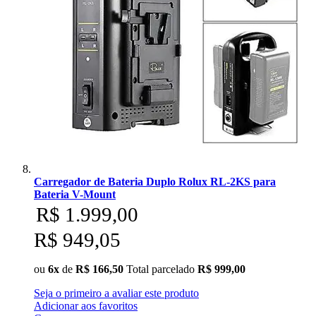
Carregador de Bateria Duplo Rolux RL-2KS para
Bateria V-Mount
R$ 1.999,00
R$ 949,05
ou
6x
de
R$ 166,50
Total parcelado
R$ 999,00
Seja o primeiro a avaliar este produto
Adicionar aos favoritos