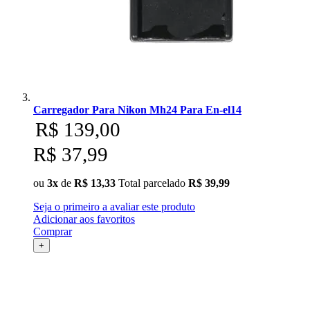
Carregador Para Nikon Mh24 Para En-el14
R$ 139,00
R$ 37,99
ou
3x
de
R$ 13,33
Total parcelado
R$ 39,99
Seja o primeiro a avaliar este produto
Adicionar aos favoritos
Comprar
+