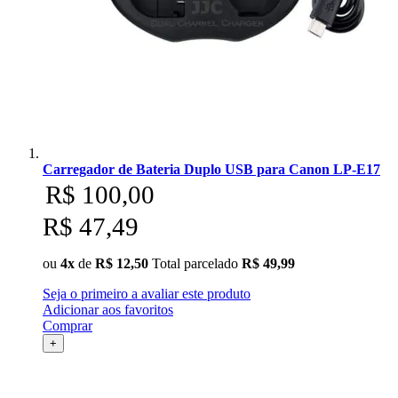
Carregador de Bateria Duplo USB para Canon LP-E17
R$ 100,00
R$ 47,49
ou
4x
de
R$ 12,50
Total parcelado
R$ 49,99
Seja o primeiro a avaliar este produto
Adicionar aos favoritos
Comprar
+