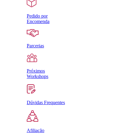
Pedido por
Encomenda
Parcerias
Próximos
Workshops
Dúvidas Frequentes
Afiliação