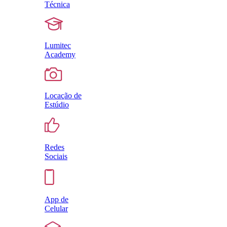
Técnica
Lumitec
Academy
Locação de
Estúdio
Redes
Sociais
App de
Celular