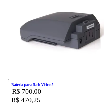
Bateria para flash Visico 5
R$ 700,00
R$ 470,25