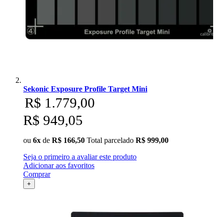
Sekonic Exposure Profile Target Mini
R$ 1.779,00
R$ 949,05
ou
6x
de
R$ 166,50
Total parcelado
R$ 999,00
Seja o primeiro a avaliar este produto
Adicionar aos favoritos
Comprar
+