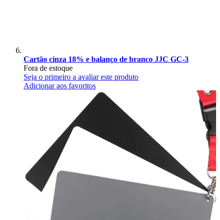
Cartão cinza 18% e balanço de branco JJC GC-3
Fora de estoque
Seja o primeiro a avaliar este produto
Adicionar aos favoritos