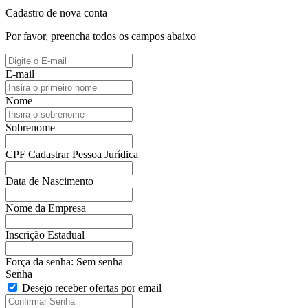
Cadastro de nova conta
Por favor, preencha todos os campos abaixo
E-mail
Nome
Sobrenome
CPF
Cadastrar Pessoa Jurídica
Data de Nascimento
Nome da Empresa
Inscrição Estadual
Força da senha:
Sem senha
Senha
Desejo receber ofertas por email