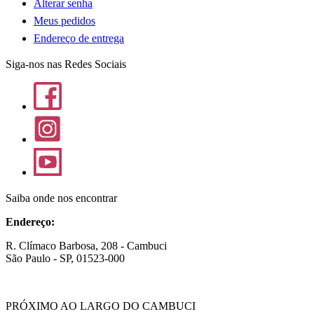
Alterar senha
Meus pedidos
Endereço de entrega
Siga-nos nas Redes Sociais
Saiba onde nos encontrar
Endereço:
R. Clímaco Barbosa, 208 - Cambuci
São Paulo - SP, 01523-000
PRÓXIMO AO LARGO DO CAMBUCI