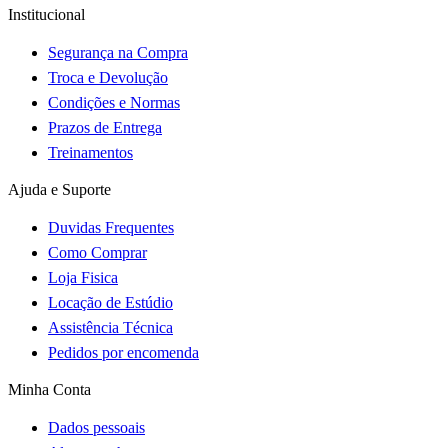
Institucional
Segurança na Compra
Troca e Devolução
Condições e Normas
Prazos de Entrega
Treinamentos
Ajuda e Suporte
Duvidas Frequentes
Como Comprar
Loja Fisica
Locação de Estúdio
Assistência Técnica
Pedidos por encomenda
Minha Conta
Dados pessoais