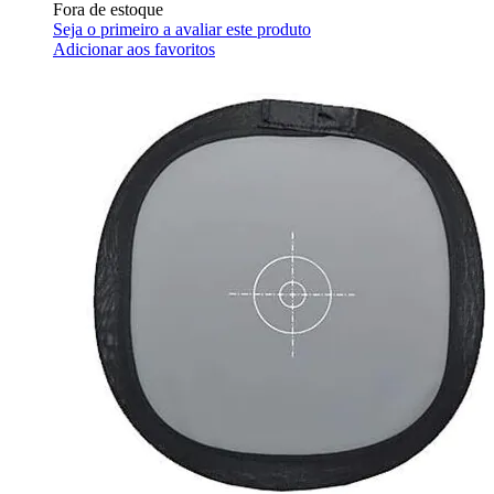
Fora de estoque
Seja o primeiro a avaliar este produto
Adicionar aos favoritos