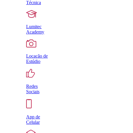
Técnica
Lumitec
Academy
Locação de
Estúdio
Redes
Sociais
App de
Celular