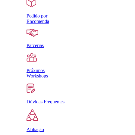
Pedido por
Encomenda
Parcerias
Próximos
Workshops
Dúvidas Frequentes
Afiliação