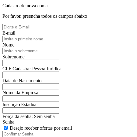
Cadastro de nova conta
Por favor, preencha todos os campos abaixo
E-mail
Nome
Sobrenome
CPF
Cadastrar Pessoa Jurídica
Data de Nascimento
Nome da Empresa
Inscrição Estadual
Força da senha:
Sem senha
Senha
Desejo receber ofertas por email