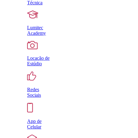
Técnica
Lumitec
Academy
Locação de
Estúdio
Redes
Sociais
App de
Celular