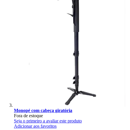
Monopé com cabeça giratória
Fora de estoque
Seja o primeiro a avaliar este produto
Adicionar aos favoritos