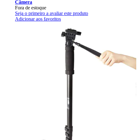
Câmera
Fora de estoque
Seja o primeiro a avaliar este produto
Adicionar aos favoritos