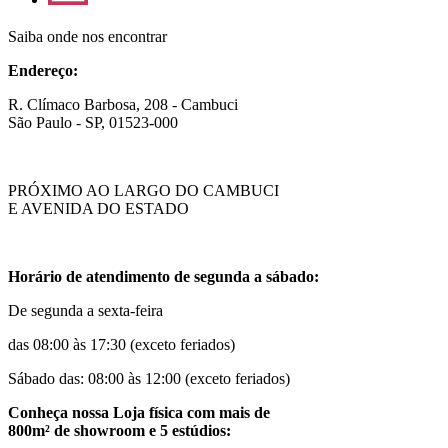
Saiba onde nos encontrar
Endereço:
R. Clímaco Barbosa, 208 - Cambuci
São Paulo - SP, 01523-000
PRÓXIMO AO LARGO DO CAMBUCI
E AVENIDA DO ESTADO
Horário de atendimento de segunda a sábado:
De segunda a sexta-feira
das 08:00 às 17:30 (exceto feriados)
Sábado das: 08:00 às 12:00 (exceto feriados)
Conheça nossa Loja física com mais de
800m² de showroom e 5 estúdios: