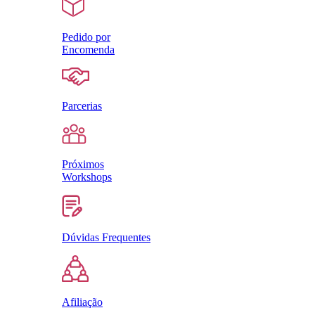
Pedido por
Encomenda
Parcerias
Próximos
Workshops
Dúvidas Frequentes
Afiliação