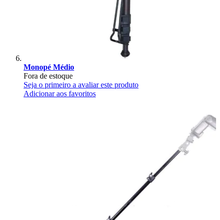
Monopé Médio
Fora de estoque
Seja o primeiro a avaliar este produto
Adicionar aos favoritos