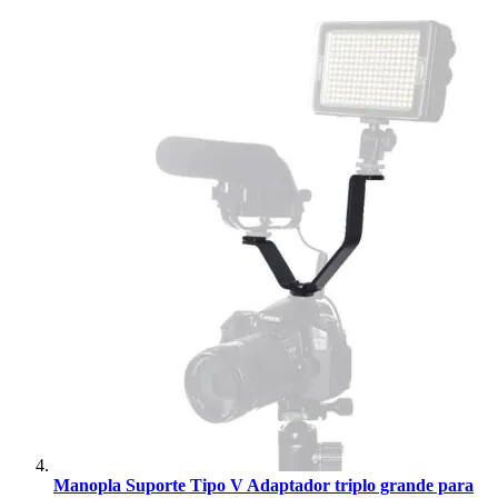
Manopla Suporte Tipo V Adaptador triplo grande para