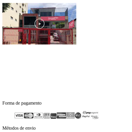
Forma de pagamento
Métodos de envio