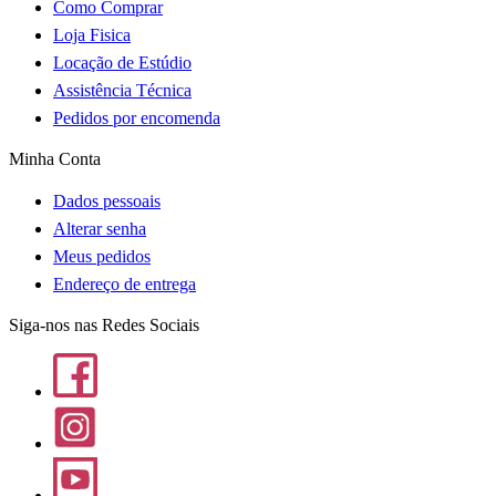
Como Comprar
Loja Fisica
Locação de Estúdio
Assistência Técnica
Pedidos por encomenda
Minha Conta
Dados pessoais
Alterar senha
Meus pedidos
Endereço de entrega
Siga-nos nas Redes Sociais