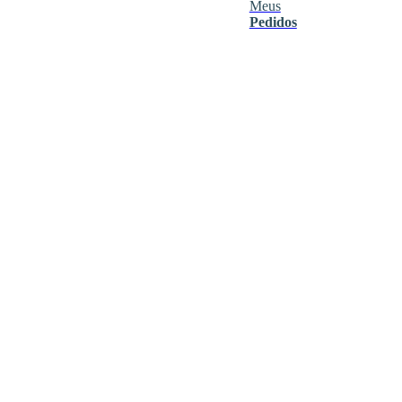
Meus
Pedidos