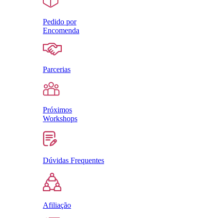
Pedido por
Encomenda
Parcerias
Próximos
Workshops
Dúvidas Frequentes
Afiliação