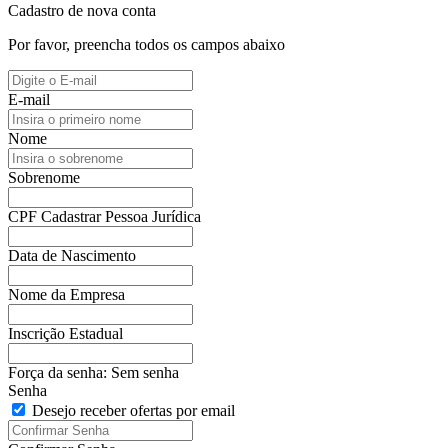
Cadastro de nova conta
Por favor, preencha todos os campos abaixo
E-mail
Nome
Sobrenome
CPF
Cadastrar Pessoa Jurídica
Data de Nascimento
Nome da Empresa
Inscrição Estadual
Força da senha:
Sem senha
Senha
Desejo receber ofertas por email