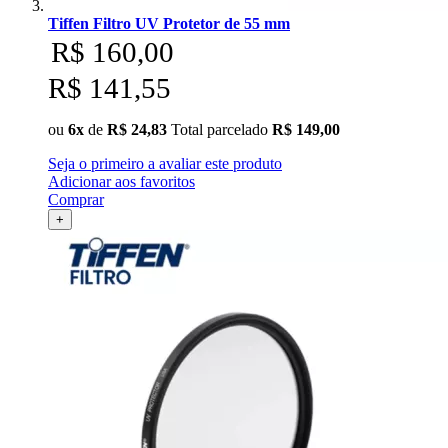
Tiffen Filtro UV Protetor de 55 mm
R$ 160,00
R$ 141,55
ou
6x
de
R$ 24,83
Total parcelado
R$ 149,00
Seja o primeiro a avaliar este produto
Adicionar aos favoritos
Comprar
+