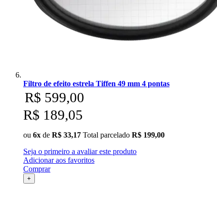
Filtro de efeito estrela Tiffen 49 mm 4 pontas
R$ 599,00
R$ 189,05
ou
6x
de
R$ 33,17
Total parcelado
R$ 199,00
Seja o primeiro a avaliar este produto
Adicionar aos favoritos
Comprar
+