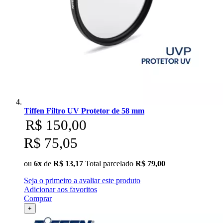
Tiffen Filtro UV Protetor de 58 mm
R$ 150,00
R$ 75,05
ou
6x
de
R$ 13,17
Total parcelado
R$ 79,00
Seja o primeiro a avaliar este produto
Adicionar aos favoritos
Comprar
+