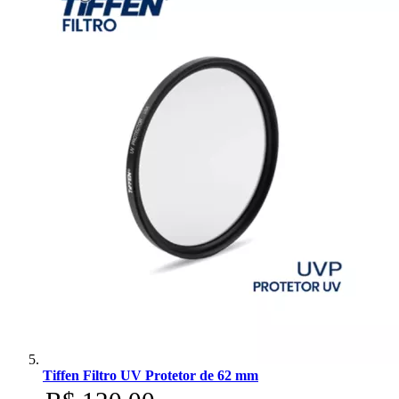
Tiffen Filtro UV Protetor de 62 mm