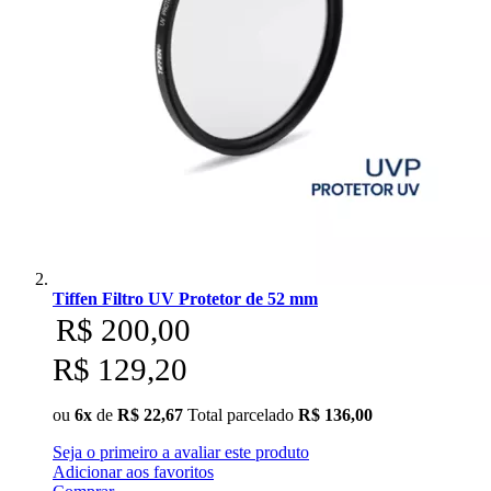
Tiffen Filtro UV Protetor de 52 mm
R$ 200,00
R$ 129,20
ou
6x
de
R$ 22,67
Total parcelado
R$ 136,00
Seja o primeiro a avaliar este produto
Adicionar aos favoritos