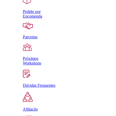
Pedido por
Encomenda
Parcerias
Próximos
Workshops
Dúvidas Frequentes
Afiliação