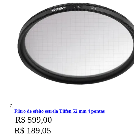
Filtro de efeito estrela Tiffen 52 mm 4 pontas
R$ 599,00
R$ 189,05