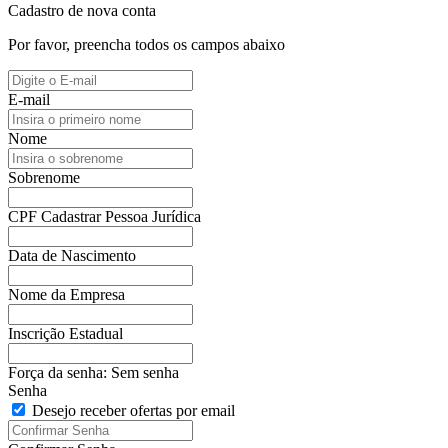
Cadastro de nova conta
Por favor, preencha todos os campos abaixo
E-mail
Nome
Sobrenome
CPF
Cadastrar Pessoa Jurídica
Data de Nascimento
Nome da Empresa
Inscrição Estadual
Força da senha:
Sem senha
Senha
Desejo receber ofertas por email