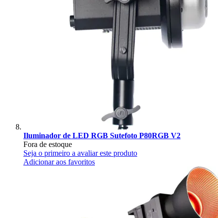
Iluminador de LED RGB Sutefoto P80RGB V2
Fora de estoque
Seja o primeiro a avaliar este produto
Adicionar aos favoritos