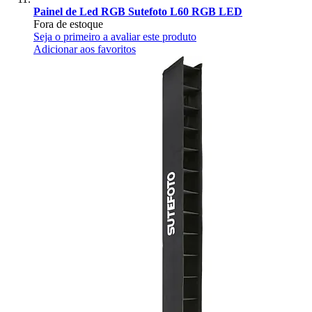
Painel de Led RGB Sutefoto L60 RGB LED
Fora de estoque
Seja o primeiro a avaliar este produto
Adicionar aos favoritos