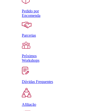
Pedido por
Encomenda
Parcerias
Próximos
Workshops
Dúvidas Frequentes
Afiliação