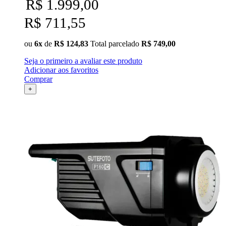
R$ 1.999,00
R$ 711,55
ou
6x
de
R$ 124,83
Total parcelado
R$ 749,00
Seja o primeiro a avaliar este produto
Adicionar aos favoritos
Comprar
+