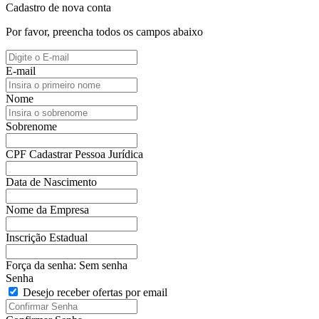
Cadastro de nova conta
Por favor, preencha todos os campos abaixo
E-mail
Nome
Sobrenome
CPF
Cadastrar Pessoa Jurídica
Data de Nascimento
Nome da Empresa
Inscrição Estadual
Força da senha:
Sem senha
Senha
Desejo receber ofertas por email