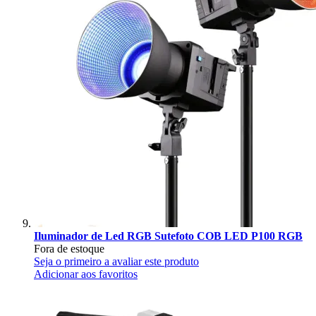
Iluminador de Led RGB Sutefoto COB LED P100 RGB
Fora de estoque
Seja o primeiro a avaliar este produto
Adicionar aos favoritos