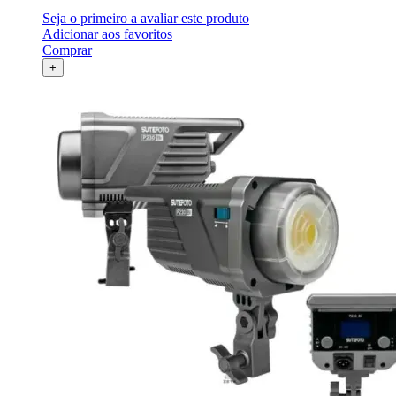
Seja o primeiro a avaliar este produto
Adicionar aos favoritos
Comprar
+