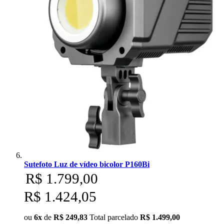
Sutefoto Luz de vídeo bicolor P160Bi
R$ 1.799,00
R$ 1.424,05
ou
6x
de
R$ 249,83
Total parcelado
R$ 1.499,00