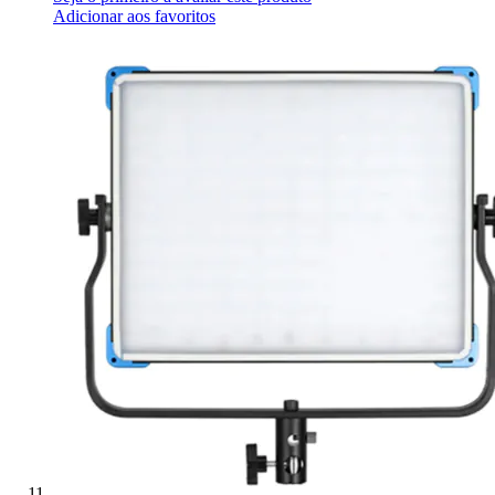
Adicionar aos favoritos