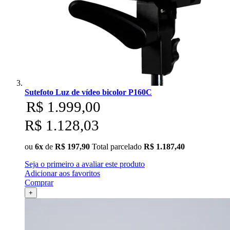
Sutefoto Luz de vídeo bicolor P160C
R$ 1.999,00
R$ 1.128,03
ou
6x
de
R$ 197,90
Total parcelado
R$ 1.187,40
Seja o primeiro a avaliar este produto
Adicionar aos favoritos
Comprar
+