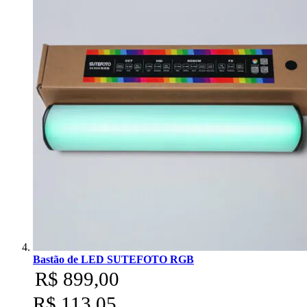
Bastão de LED SUTEFOTO RGB
R$ 899,00
R$ 113,05