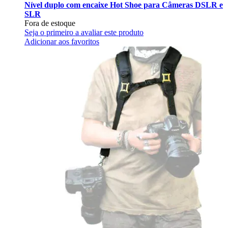
Nível duplo com encaixe Hot Shoe para Câmeras DSLR e
SLR
Fora de estoque
Seja o primeiro a avaliar este produto
Adicionar aos favoritos