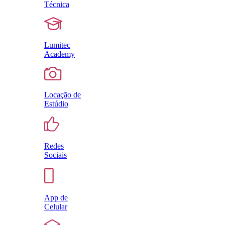
Técnica
Lumitec
Academy
Locação de
Estúdio
Redes
Sociais
App de
Celular