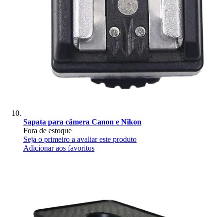
Sapata para câmera Canon e Nikon
Fora de estoque
Seja o primeiro a avaliar este produto
Adicionar aos favoritos