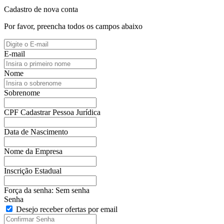
Cadastro de nova conta
Por favor, preencha todos os campos abaixo
E-mail
Nome
Sobrenome
CPF
Cadastrar Pessoa Jurídica
Data de Nascimento
Nome da Empresa
Inscrição Estadual
Força da senha:
Sem senha
Senha
Desejo receber ofertas por email