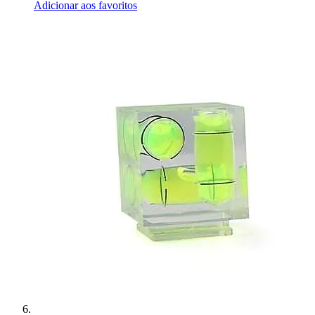
Adicionar aos favoritos