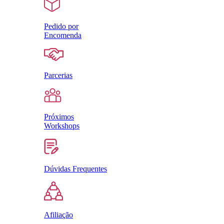
Pedido por
Encomenda
Parcerias
Próximos
Workshops
Dúvidas Frequentes
Afiliação