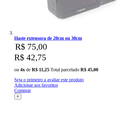
Haste extensora de 20cm ou 30cm
R$ 75,00
R$ 42,75
ou
4x
de
R$ 11,25
Total parcelado
R$ 45,00
Seja o primeiro a avaliar este produto
Adicionar aos favoritos
Comprar
+