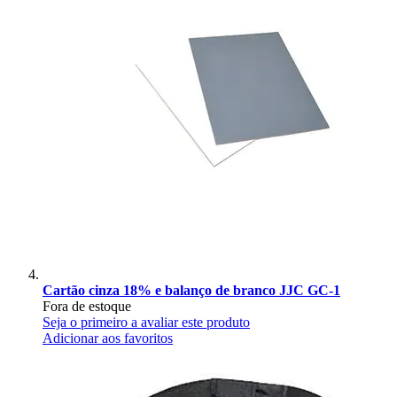
Cartão cinza 18% e balanço de branco JJC GC-1
Fora de estoque
Seja o primeiro a avaliar este produto
Adicionar aos favoritos