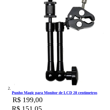
Punho Magic para Monitor de LCD 28 centímetros
R$ 199,00
R$ 151,05