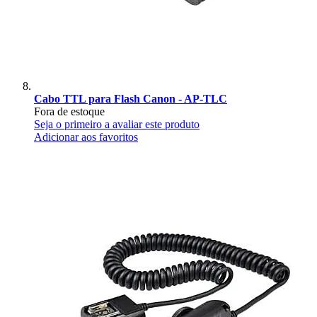
Cabo TTL para Flash Canon - AP-TLC
Fora de estoque
Seja o primeiro a avaliar este produto
Adicionar aos favoritos