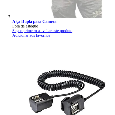
Alça Dupla para Câmera
Fora de estoque
Seja o primeiro a avaliar este produto
Adicionar aos favoritos