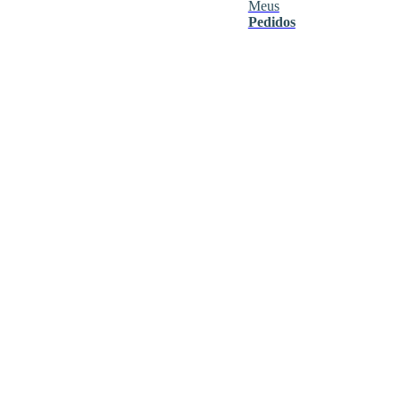
Meus
Pedidos