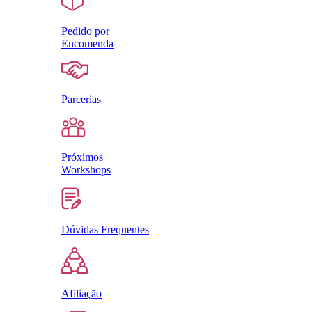
Pedido por
Encomenda
Parcerias
Próximos
Workshops
Dúvidas Frequentes
Afiliação