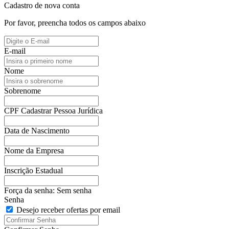
Cadastro de nova conta
Por favor, preencha todos os campos abaixo
E-mail
Nome
Sobrenome
CPF
Cadastrar Pessoa Jurídica
Data de Nascimento
Nome da Empresa
Inscrição Estadual
Força da senha:
Sem senha
Senha
Desejo receber ofertas por email