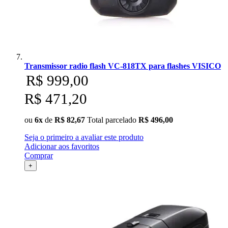
Transmissor radio flash VC-818TX para flashes VISICO
R$ 999,00
R$ 471,20
ou
6x
de
R$ 82,67
Total parcelado
R$ 496,00
Seja o primeiro a avaliar este produto
Adicionar aos favoritos
Comprar
+