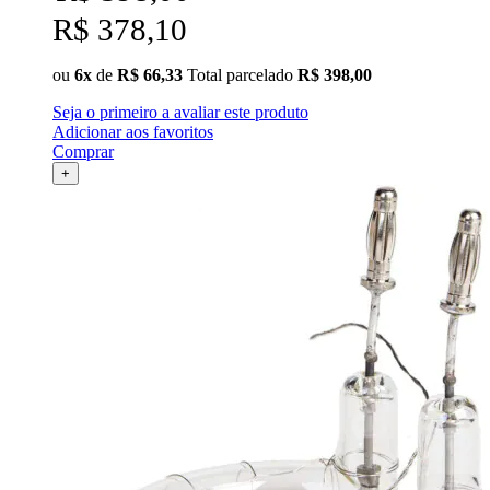
R$ 378,10
ou
6x
de
R$ 66,33
Total parcelado
R$ 398,00
Seja o primeiro a avaliar este produto
Adicionar aos favoritos
Comprar
+