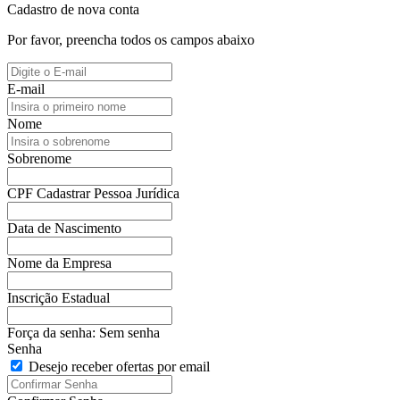
Cadastro de nova conta
Por favor, preencha todos os campos abaixo
E-mail
Nome
Sobrenome
CPF
Cadastrar Pessoa Jurídica
Data de Nascimento
Nome da Empresa
Inscrição Estadual
Força da senha:
Sem senha
Senha
Desejo receber ofertas por email