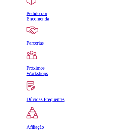
Pedido por
Encomenda
Parcerias
Próximos
Workshops
Dúvidas Frequentes
Afiliação