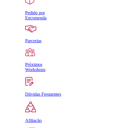
Pedido por
Encomenda
Parcerias
Próximos
Workshops
Dúvidas Frequentes
Afiliação