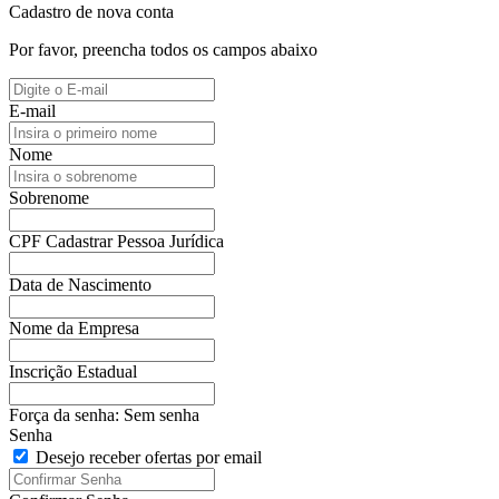
Cadastro de nova conta
Por favor, preencha todos os campos abaixo
E-mail
Nome
Sobrenome
CPF
Cadastrar Pessoa Jurídica
Data de Nascimento
Nome da Empresa
Inscrição Estadual
Força da senha:
Sem senha
Senha
Desejo receber ofertas por email