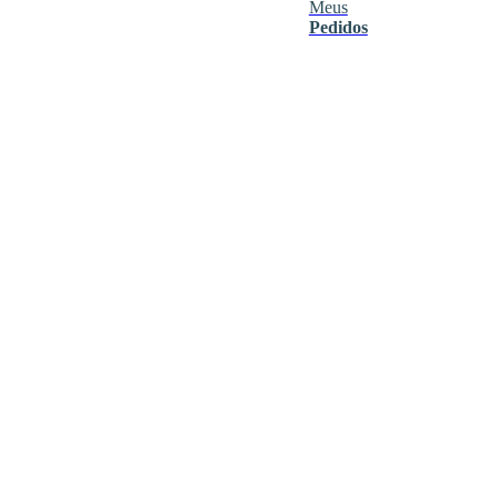
Meus
Pedidos