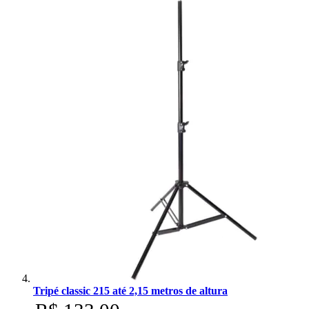
Tripé classic 215 até 2,15 metros de altura