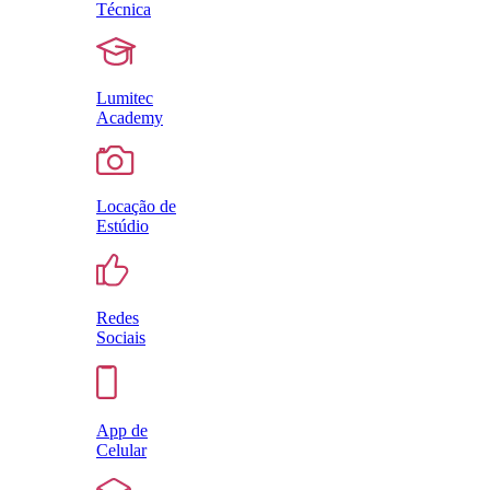
Técnica
Lumitec
Academy
Locação de
Estúdio
Redes
Sociais
App de
Celular