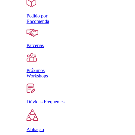
Pedido por
Encomenda
Parcerias
Próximos
Workshops
Dúvidas Frequentes
Afiliação