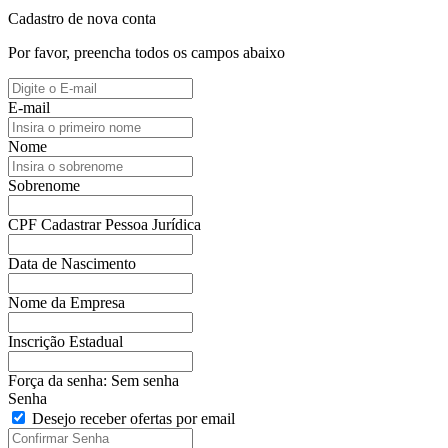
Cadastro de nova conta
Por favor, preencha todos os campos abaixo
E-mail
Nome
Sobrenome
CPF
Cadastrar Pessoa Jurídica
Data de Nascimento
Nome da Empresa
Inscrição Estadual
Força da senha:
Sem senha
Senha
Desejo receber ofertas por email