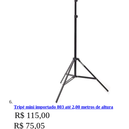
Tripé mini importado 803 até 2,00 metros de altura
R$ 115,00
R$ 75,05