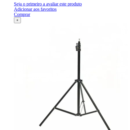
Seja o primeiro a avaliar este produto
Adicionar aos favoritos
Comprar
+