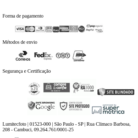
Forma de pagamento
Métodos de envio
Segurança e Certificação
Lumitecfoto | 01523-000 | São Paulo - SP | Rua Climaco Barbosa,
208 - Cambuci, 09.264.761/0001-25