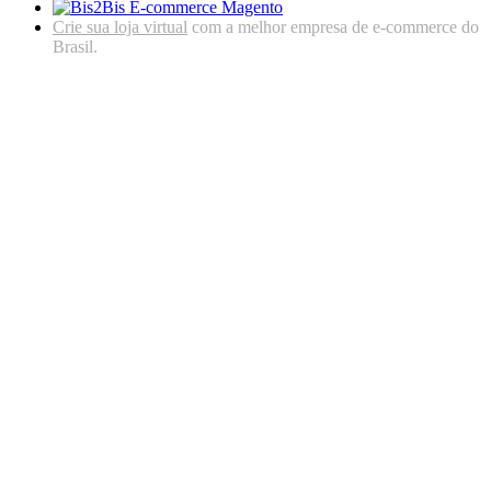
Crie sua loja virtual
com a melhor empresa de e-commerce do
Brasil.