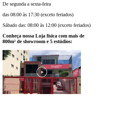
De segunda a sexta-feira
das 08:00 às 17:30 (exceto feriados)
Sábado das: 08:00 às 12:00 (exceto feriados)
Conheça nossa Loja física com mais de
800m² de showroom e 5 estúdios: