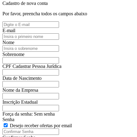
Cadastro de nova conta
Por favor, preencha todos os campos abaixo
E-mail
Nome
Sobrenome
CPF
Cadastrar Pessoa Jurídica
Data de Nascimento
Nome da Empresa
Inscrição Estadual
Força da senha:
Sem senha
Senha
Desejo receber ofertas por email