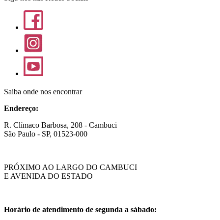
Saiba onde nos encontrar
Endereço:
R. Clímaco Barbosa, 208 - Cambuci
São Paulo - SP, 01523-000
PRÓXIMO AO LARGO DO CAMBUCI
E AVENIDA DO ESTADO
Horário de atendimento de segunda a sábado: