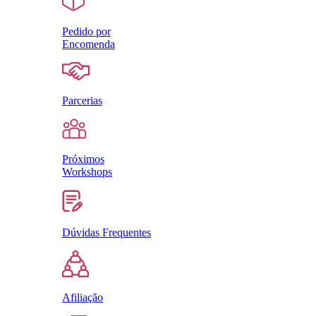
Pedido por
Encomenda
Parcerias
Próximos
Workshops
Dúvidas Frequentes
Afiliação