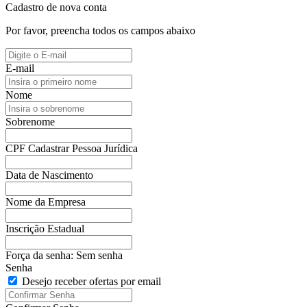
Cadastro de nova conta
Por favor, preencha todos os campos abaixo
E-mail
Nome
Sobrenome
CPF
Cadastrar Pessoa Jurídica
Data de Nascimento
Nome da Empresa
Inscrição Estadual
Força da senha:
Sem senha
Senha
Desejo receber ofertas por email