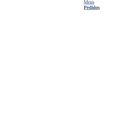
Meus
Pedidos