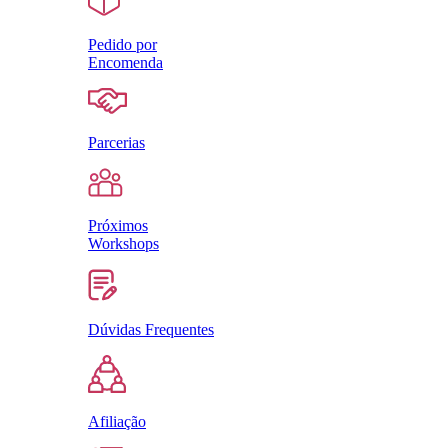
Pedido por
Encomenda
Parcerias
Próximos
Workshops
Dúvidas Frequentes
Afiliação