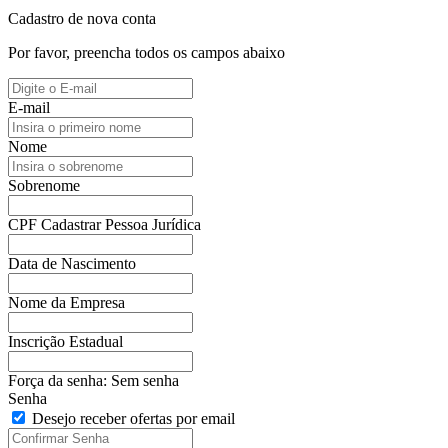
Cadastro de nova conta
Por favor, preencha todos os campos abaixo
E-mail
Nome
Sobrenome
CPF
Cadastrar Pessoa Jurídica
Data de Nascimento
Nome da Empresa
Inscrição Estadual
Força da senha:
Sem senha
Senha
Desejo receber ofertas por email