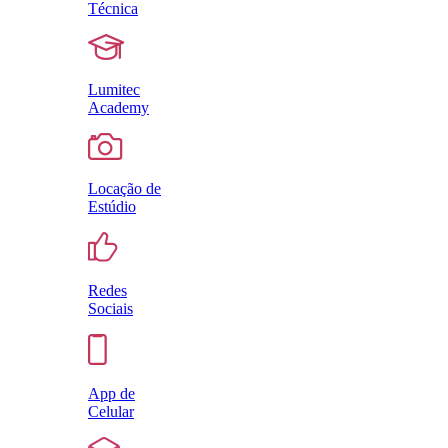
Técnica
Lumitec
Academy
Locação de
Estúdio
Redes
Sociais
App de
Celular