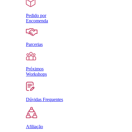
Pedido por
Encomenda
Parcerias
Próximos
Workshops
Dúvidas Frequentes
Afiliação