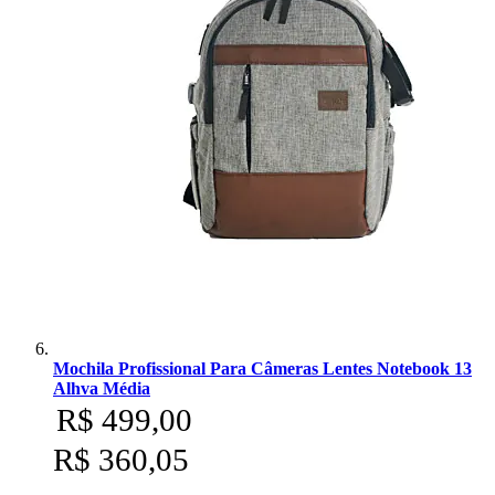
Mochila Profissional Para Câmeras Lentes Notebook 13
Alhva Média
R$ 499,00
R$ 360,05