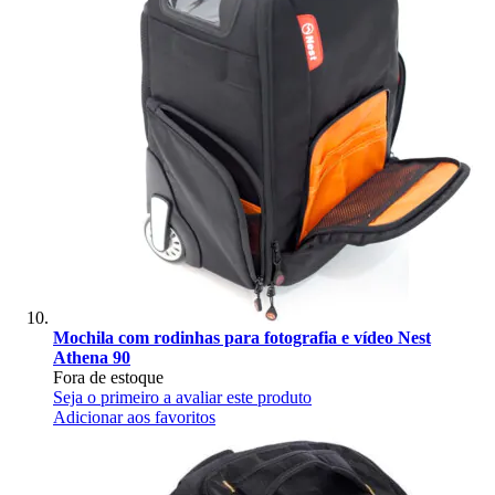
Mochila com rodinhas para fotografia e vídeo Nest
Athena 90
Fora de estoque
Seja o primeiro a avaliar este produto
Adicionar aos favoritos