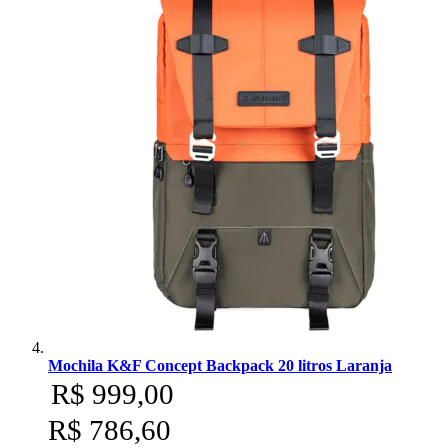
Mochila K&F Concept Backpack 20 litros Laranja
R$ 999,00
R$ 786,60