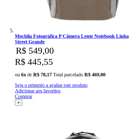
Mochila Fotográfica P Câmera Lente Notebook Linha
Street Grande
R$ 549,00
R$ 445,55
ou
6x
de
R$ 78,17
Total parcelado
R$ 469,00
Seja o primeiro a avaliar este produto
Adicionar aos favoritos
Comprar
+