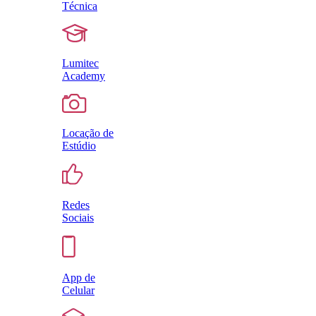
Técnica
Lumitec
Academy
Locação de
Estúdio
Redes
Sociais
App de
Celular