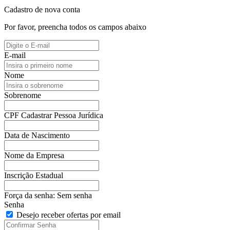
Cadastro de nova conta
Por favor, preencha todos os campos abaixo
E-mail
Nome
Sobrenome
CPF
Cadastrar Pessoa Jurídica
Data de Nascimento
Nome da Empresa
Inscrição Estadual
Força da senha:
Sem senha
Senha
Desejo receber ofertas por email