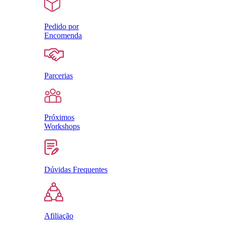
Pedido por
Encomenda
Parcerias
Próximos
Workshops
Dúvidas Frequentes
Afiliação