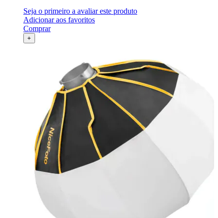
Seja o primeiro a avaliar este produto
Adicionar aos favoritos
Comprar
+