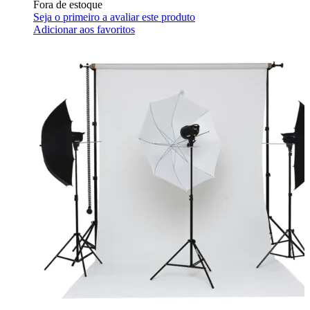
Fora de estoque
Seja o primeiro a avaliar este produto
Adicionar aos favoritos