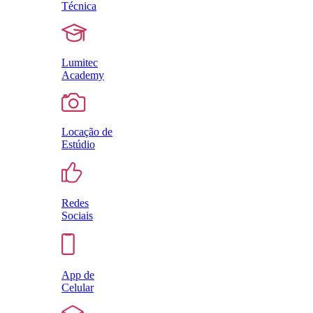
Técnica
Lumitec
Academy
Locação de
Estúdio
Redes
Sociais
App de
Celular