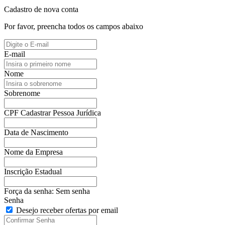
Cadastro de nova conta
Por favor, preencha todos os campos abaixo
E-mail
Nome
Sobrenome
CPF
Cadastrar Pessoa Jurídica
Data de Nascimento
Nome da Empresa
Inscrição Estadual
Força da senha:
Sem senha
Senha
Desejo receber ofertas por email