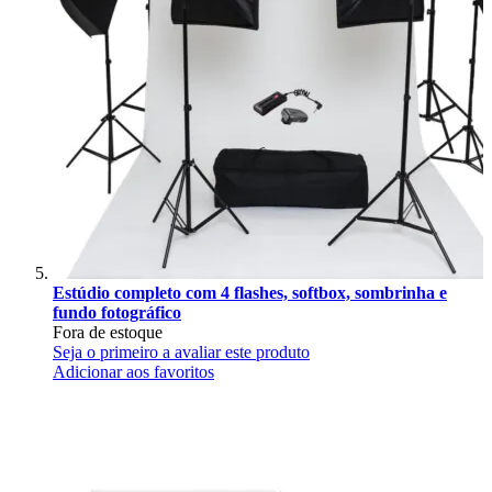
Estúdio completo com 4 flashes, softbox, sombrinha e
fundo fotográfico
Fora de estoque
Seja o primeiro a avaliar este produto
Adicionar aos favoritos