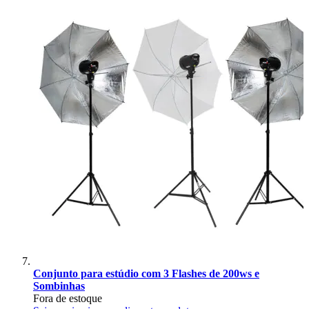
Conjunto para estúdio com 3 Flashes de 200ws e
Sombinhas
Fora de estoque