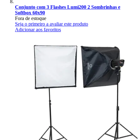
Conjunto com 3 Flashes Lumi200 2 Sombrinhas e
Softbox 60x90
Fora de estoque
Seja o primeiro a avaliar este produto
Adicionar aos favoritos