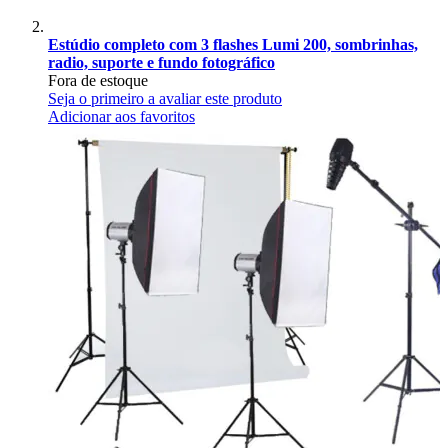
Estúdio completo com 3 flashes Lumi 200, sombrinhas,
radio, suporte e fundo fotográfico
Fora de estoque
Seja o primeiro a avaliar este produto
Adicionar aos favoritos