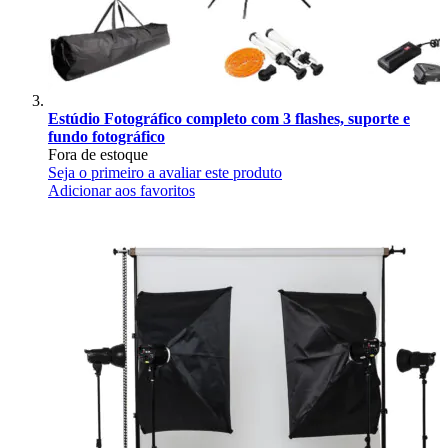
Estúdio Fotográfico completo com 3 flashes, suporte e
fundo fotográfico
Fora de estoque
Seja o primeiro a avaliar este produto
Adicionar aos favoritos