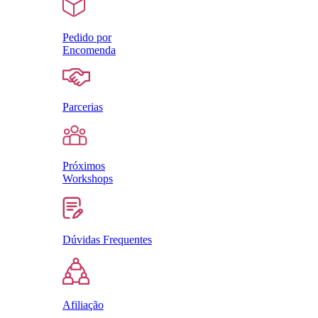
Pedido por
Encomenda
Parcerias
Próximos
Workshops
Dúvidas Frequentes
Afiliação