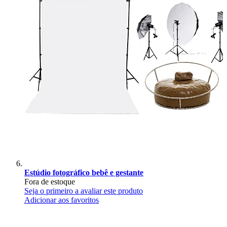
Estúdio fotográfico bebê e gestante
Fora de estoque
Seja o primeiro a avaliar este produto
Adicionar aos favoritos