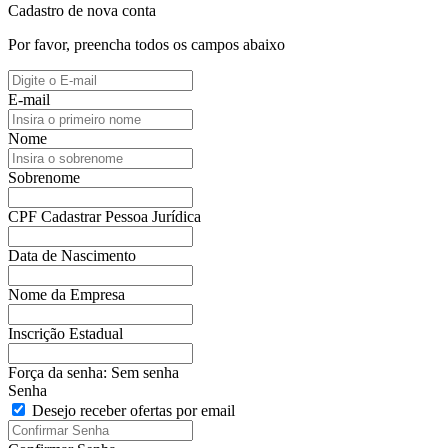
Cadastro de nova conta
Por favor, preencha todos os campos abaixo
E-mail
Nome
Sobrenome
CPF
Cadastrar Pessoa Jurídica
Data de Nascimento
Nome da Empresa
Inscrição Estadual
Força da senha:
Sem senha
Senha
Desejo receber ofertas por email