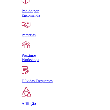
Pedido por
Encomenda
Parcerias
Próximos
Workshops
Dúvidas Frequentes
Afiliação