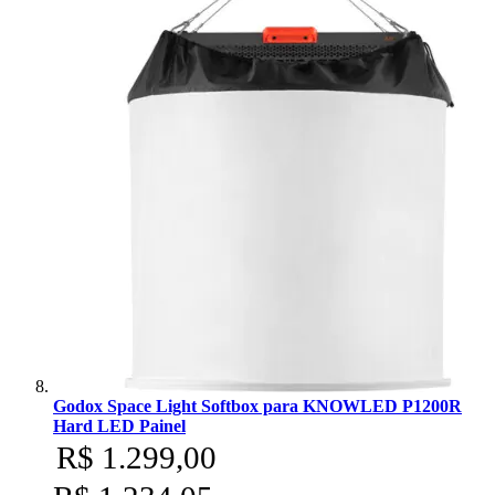
Godox Space Light Softbox para KNOWLED P1200R
Hard LED Painel
R$ 1.299,00