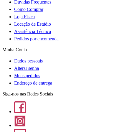
Duvidas Frequentes
Como Comprar
Loja Fisica
Locação de Estúdio
Assistência Técnica
Pedidos por encomenda
Minha Conta
Dados pessoais
Alterar senha
Meus pedidos
Endereço de entrega
Siga-nos nas Redes Sociais