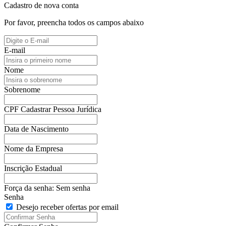
Cadastro de nova conta
Por favor, preencha todos os campos abaixo
E-mail
Nome
Sobrenome
CPF
Cadastrar Pessoa Jurídica
Data de Nascimento
Nome da Empresa
Inscrição Estadual
Força da senha:
Sem senha
Senha
Desejo receber ofertas por email