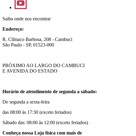
Saiba onde nos encontrar
Endereço:
R. Clímaco Barbosa, 208 - Cambuci
São Paulo - SP, 01523-000
PRÓXIMO AO LARGO DO CAMBUCI
E AVENIDA DO ESTADO
Horário de atendimento de segunda a sábado:
De segunda a sexta-feira
das 08:00 às 17:30 (exceto feriados)
Sábado das: 08:00 às 12:00 (exceto feriados)
Conheça nossa Loja física com mais de