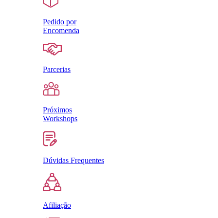
Pedido por
Encomenda
Parcerias
Próximos
Workshops
Dúvidas Frequentes
Afiliação