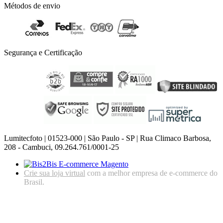
Métodos de envio
Segurança e Certificação
Lumitecfoto | 01523-000 | São Paulo - SP | Rua Climaco Barbosa,
208 - Cambuci, 09.264.761/0001-25
Crie sua loja virtual
com a melhor empresa de e-commerce do
Brasil.