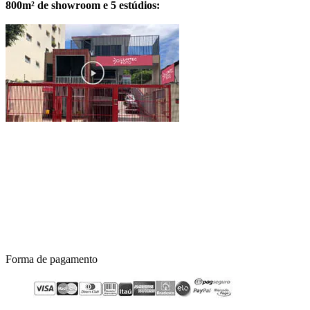
800m² de showroom e 5 estúdios:
Forma de pagamento