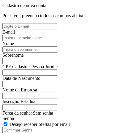
Cadastro de nova conta
Por favor, preencha todos os campos abaixo
E-mail
Nome
Sobrenome
CPF
Cadastrar Pessoa Jurídica
Data de Nascimento
Nome da Empresa
Inscrição Estadual
Força da senha:
Sem senha
Senha
Desejo receber ofertas por email