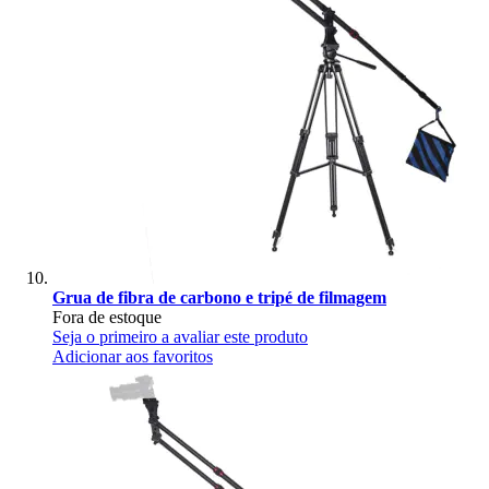
Grua de fibra de carbono e tripé de filmagem
Fora de estoque
Seja o primeiro a avaliar este produto
Adicionar aos favoritos