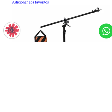
Adicionar aos favoritos