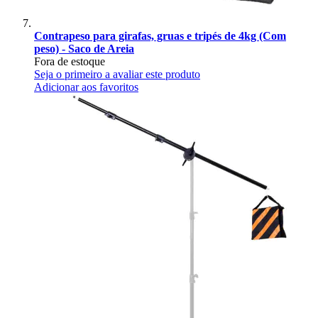
Contrapeso para girafas, gruas e tripés de 4kg (Com
peso) - Saco de Areia
Fora de estoque
Seja o primeiro a avaliar este produto
Adicionar aos favoritos