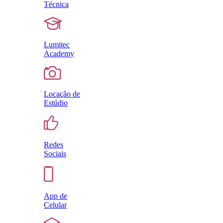
Técnica
Lumitec
Academy
Locação de
Estúdio
Redes
Sociais
App de
Celular