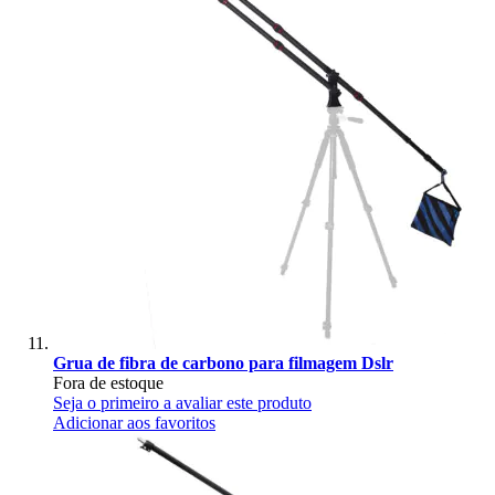
Grua de fibra de carbono para filmagem Dslr
Fora de estoque
Seja o primeiro a avaliar este produto
Adicionar aos favoritos