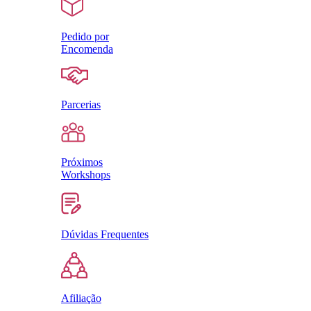
Pedido por
Encomenda
Parcerias
Próximos
Workshops
Dúvidas Frequentes
Afiliação