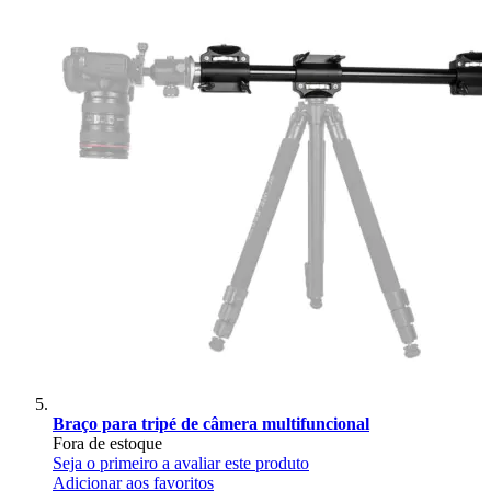
Braço para tripé de câmera multifuncional
Fora de estoque
Seja o primeiro a avaliar este produto
Adicionar aos favoritos