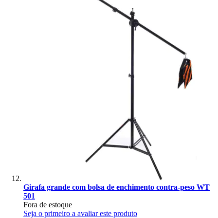
Girafa grande com bolsa de enchimento contra-peso WT
501
Fora de estoque
Seja o primeiro a avaliar este produto