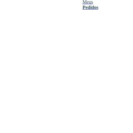
Meus
Pedidos