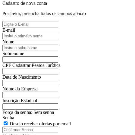
Cadastro de nova conta
Por favor, preencha todos os campos abaixo
E-mail
Nome
Sobrenome
CPF
Cadastrar Pessoa Jurídica
Data de Nascimento
Nome da Empresa
Inscrição Estadual
Força da senha:
Sem senha
Senha
Desejo receber ofertas por email