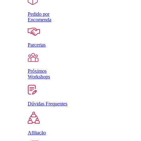
Pedido por
Encomenda
Parcerias
Próximos
Workshops
Dúvidas Frequentes
Afiliação