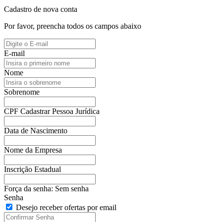
Cadastro de nova conta
Por favor, preencha todos os campos abaixo
E-mail
Nome
Sobrenome
CPF
Cadastrar Pessoa Jurídica
Data de Nascimento
Nome da Empresa
Inscrição Estadual
Força da senha:
Sem senha
Senha
Desejo receber ofertas por email