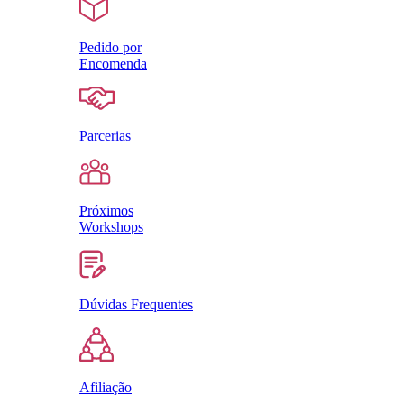
Pedido por
Encomenda
Parcerias
Próximos
Workshops
Dúvidas Frequentes
Afiliação