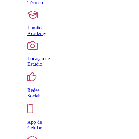
Técnica
Lumitec
Academy
Locação de
Estúdio
Redes
Sociais
App de
Celular