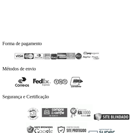
Forma de pagamento
Métodos de envio
Segurança e Certificação