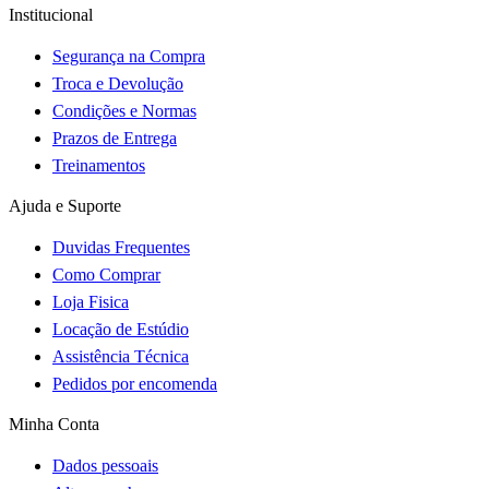
Institucional
Segurança na Compra
Troca e Devolução
Condições e Normas
Prazos de Entrega
Treinamentos
Ajuda e Suporte
Duvidas Frequentes
Como Comprar
Loja Fisica
Locação de Estúdio
Assistência Técnica
Pedidos por encomenda
Minha Conta
Dados pessoais