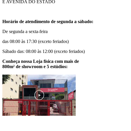
E AVENIDA DO ESTADO
Horário de atendimento de segunda a sábado:
De segunda a sexta-feira
das 08:00 às 17:30 (exceto feriados)
Sábado das: 08:00 às 12:00 (exceto feriados)
Conheça nossa Loja física com mais de
800m² de showroom e 5 estúdios: