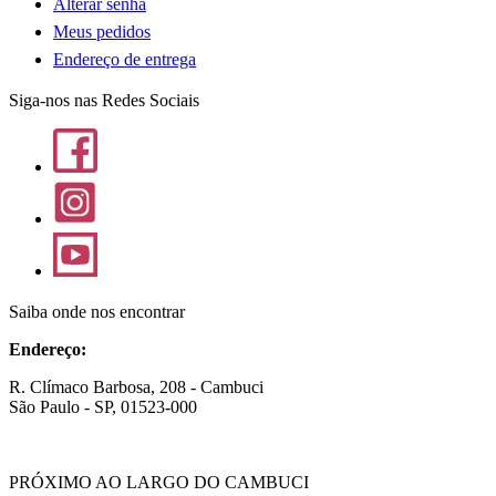
Alterar senha
Meus pedidos
Endereço de entrega
Siga-nos nas Redes Sociais
Saiba onde nos encontrar
Endereço:
R. Clímaco Barbosa, 208 - Cambuci
São Paulo - SP, 01523-000
PRÓXIMO AO LARGO DO CAMBUCI