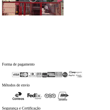
Forma de pagamento
Métodos de envio
Segurança e Certificação