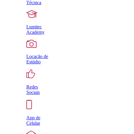
Técnica
Lumitec
Academy
Locação de
Estúdio
Redes
Sociais
App de
Celular