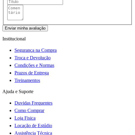
Enviar minha avaliação
Institucional
Segurança na Compra
Troca e Devolução
Condições e Normas
Prazos de Entrega
Treinamentos
Ajuda e Suporte
Duvidas Frequentes
Como Comprar
Loja Fisica
Locação de Estúdio
Assistência Técnica