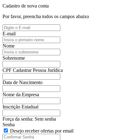
Cadastro de nova conta
Por favor, preencha todos os campos abaixo
E-mail
Nome
Sobrenome
CPF
Cadastrar Pessoa Jurídica
Data de Nascimento
Nome da Empresa
Inscrição Estadual
Força da senha:
Sem senha
Senha
Desejo receber ofertas por email