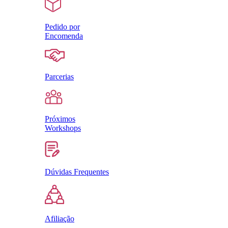
Pedido por
Encomenda
Parcerias
Próximos
Workshops
Dúvidas Frequentes
Afiliação