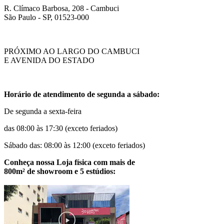
R. Clímaco Barbosa, 208 - Cambuci
São Paulo - SP, 01523-000
PRÓXIMO AO LARGO DO CAMBUCI
E AVENIDA DO ESTADO
Horário de atendimento de segunda a sábado:
De segunda a sexta-feira
das 08:00 às 17:30 (exceto feriados)
Sábado das: 08:00 às 12:00 (exceto feriados)
Conheça nossa Loja física com mais de
800m² de showroom e 5 estúdios: