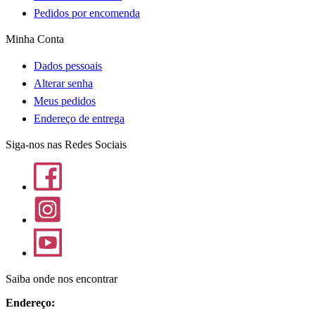
Pedidos por encomenda
Minha Conta
Dados pessoais
Alterar senha
Meus pedidos
Endereço de entrega
Siga-nos nas Redes Sociais
Saiba onde nos encontrar
Endereço: