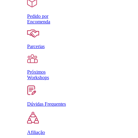
Pedido por
Encomenda
Parcerias
Próximos
Workshops
Dúvidas Frequentes
Afiliação