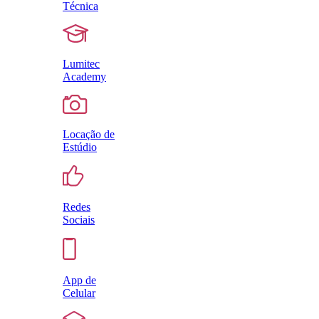
Técnica
Lumitec
Academy
Locação de
Estúdio
Redes
Sociais
App de
Celular