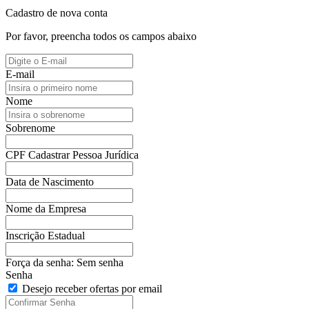
Cadastro de nova conta
Por favor, preencha todos os campos abaixo
E-mail
Nome
Sobrenome
CPF
Cadastrar Pessoa Jurídica
Data de Nascimento
Nome da Empresa
Inscrição Estadual
Força da senha:
Sem senha
Senha
Desejo receber ofertas por email